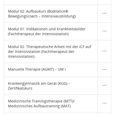
Modul 02: Aufbaukurs (Bodilance®
Bewegungscoach – Intensivausbildung)
Modul 01: Indikationen und Krankheitsbilder
(Fachtherapeut der Intensivstation)
Modul 02: Therapeutische Arbeit mit der ICF auf
der Intensivstation (Fachtherapeut der
Intensivstation)
Manuelle Therapie (AGMT) – UW I
Krankengymnastik am Gerät (KGG) –
Zertifikatskurs
Medizinische Trainingstherapie (MTT)/
Medizinisches Aufbautraining (MAT)