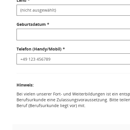
Land *
Geburtsdatum *
Telefon (Handy/Mobil) *
Hinweis:
Bei vielen unserer Fort- und Weiterbildungen ist ein ent
Berufsurkunde eine Zulassungsvoraussetzung. Bitte teilen
Beruf (Berufsurkunde liegt vor) mit.