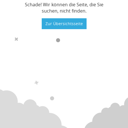
Schade! Wir können die Seite, die Sie
suchen, nicht finden.
Zur Übersichtsseite