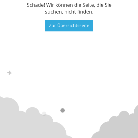
Schade! Wir können die Seite, die Sie
suchen, nicht finden.
Zur Übersichtsseite