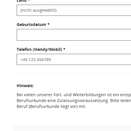
Land *
Geburtsdatum *
Telefon (Handy/Mobil) *
Hinweis:
Bei vielen unserer Fort- und Weiterbildungen ist ein ent
Berufsurkunde eine Zulassungsvoraussetzung. Bitte teilen
Beruf (Berufsurkunde liegt vor) mit.