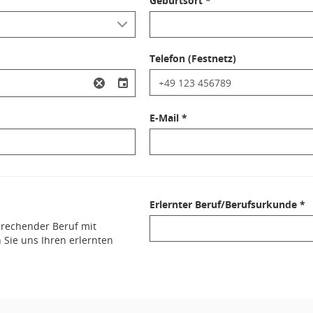
Geburtsort *
Telefon (Festnetz)
E-Mail *
Erlernter Beruf/Berufsurkunde *
sprechender Beruf mit
 Sie uns Ihren erlernten