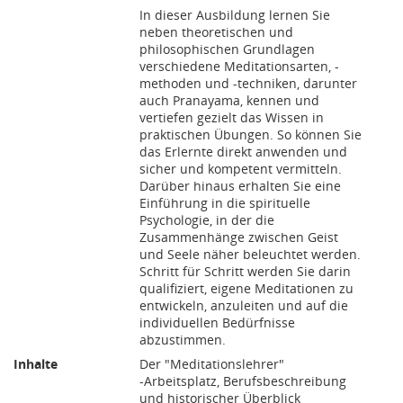
In dieser Ausbildung lernen Sie
neben theoretischen und
philosophischen Grundlagen
verschiedene Meditationsarten, -
methoden und -techniken, darunter
auch Pranayama, kennen und
vertiefen gezielt das Wissen in
praktischen Übungen. So können Sie
das Erlernte direkt anwenden und
sicher und kompetent vermitteln.
Darüber hinaus erhalten Sie eine
Einführung in die spirituelle
Psychologie, in der die
Zusammenhänge zwischen Geist
und Seele näher beleuchtet werden.
Schritt für Schritt werden Sie darin
qualifiziert, eigene Meditationen zu
entwickeln, anzuleiten und auf die
individuellen Bedürfnisse
abzustimmen.
Inhalte
Der "Meditationslehrer"
-Arbeitsplatz, Berufsbeschreibung
und historischer Überblick