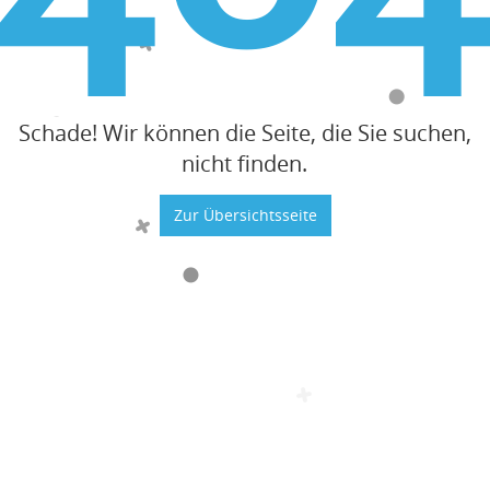
Schade! Wir können die Seite, die Sie suchen,
nicht finden.
Zur Übersichtsseite