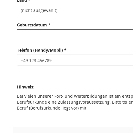
Land *
Geburtsdatum *
Telefon (Handy/Mobil) *
Hinweis:
Bei vielen unserer Fort- und Weiterbildungen ist ein ent
Berufsurkunde eine Zulassungsvoraussetzung. Bitte teilen
Beruf (Berufsurkunde liegt vor) mit.