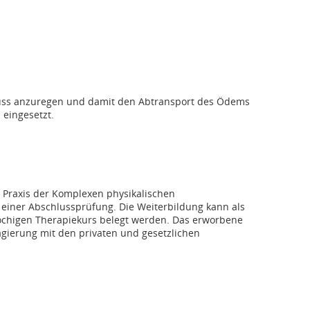
luss anzuregen und damit den Abtransport des Ödems
eingesetzt.
 Praxis der Komplexen physikalischen
 einer Abschlussprüfung. Die Weiterbildung kann als
chigen Therapiekurs belegt werden. Das erworbene
gierung mit den privaten und gesetzlichen