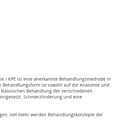
pie / KPE ist eine anerkannte Behandlungsmethode in
e Behandlungsform ist sowohl auf die Anatomie und
 klassischen Behandlung der verschiedenen
eingesetzt. Schmerzlinderung und eine
lagen, viel mehr werden Behandlungskonzepte der