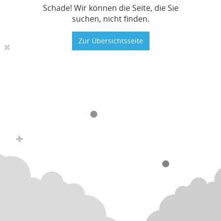
Schade! Wir können die Seite, die Sie
suchen, nicht finden.
Zur Übersichtsseite