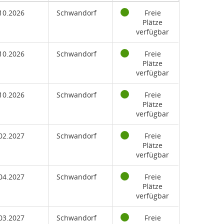
10.2026
Schwandorf
Freie
Plätze
verfügbar
10.2026
Schwandorf
Freie
Plätze
verfügbar
10.2026
Schwandorf
Freie
Plätze
verfügbar
02.2027
Schwandorf
Freie
Plätze
verfügbar
04.2027
Schwandorf
Freie
Plätze
verfügbar
03.2027
Schwandorf
Freie